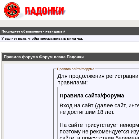
Последнее объявление - невидимый
У вас нет прав, чтобы просматривать мини чат.
Правила форума Форум клана Падонки
Правила сайта/форума
Для продолжения регистрации
правилами:
Правила сайта/форума
Вход на сайт (далее сайт, ин
не достигшим 18 лет.
На сайте присутствует ненорм
поэтому не рекомендуется из
сайте, в присутствии беремен